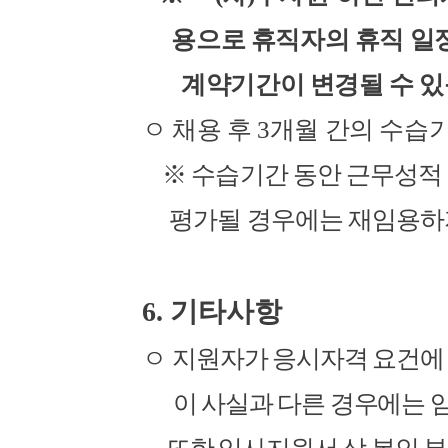
용으로 휴직자의 휴직 일
계약기간이
변경될 수 
ㅇ 채용 후
3
개월 간의 수습
※
수습기간 동안 근무성적 
평가될 경우에는 재임용하
6.
기타사항
ㅇ
지원자가 응시자격 요건에
이 사실과 다른 경우에는 