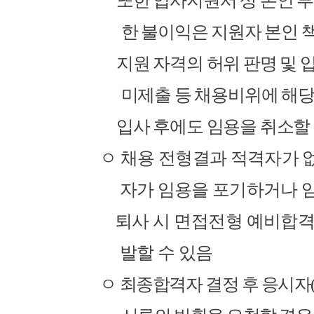
또한 입사지원서 상 본인 
한 불이익은 지원자 본인 
지원 자격의 허위 판명 및
미제출 등 채용비위에 해
입사 후에도 임용을 취소할 
ㅇ
채용 전형결과 적격자가 
자가 임용을 포기하거나 
퇴사 시 면접전형 예비합격
발할 수 있음
ㅇ
최종합격자 결정 후 응시자